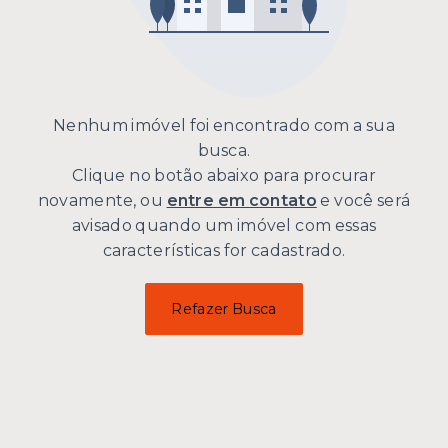
Nenhum imóvel foi encontrado com a sua
busca.
Clique no botão abaixo para procurar
novamente, ou
entre em contato
e você será
avisado quando um imóvel com essas
características for cadastrado.
Refazer Busca